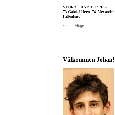
STORA GRABBAR 2014
73 Gabriel Heen 74 Alexander
Hillenfjärd.
/Johan Moge
Välkommen Johan!