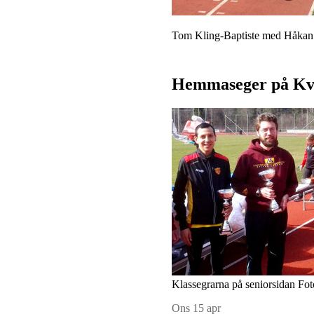
Tom Kling-Baptiste med Håkan
Hemmaseger på K
Klassegrarna på seniorsidan Fot
Ons 15 apr