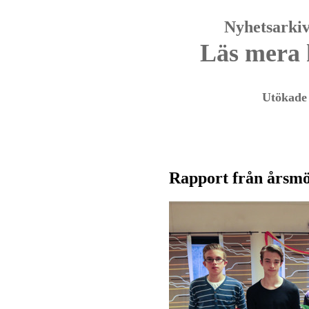
Nyhetsarkiv
Läs mera 
Utökade 
Rapport från årsmö