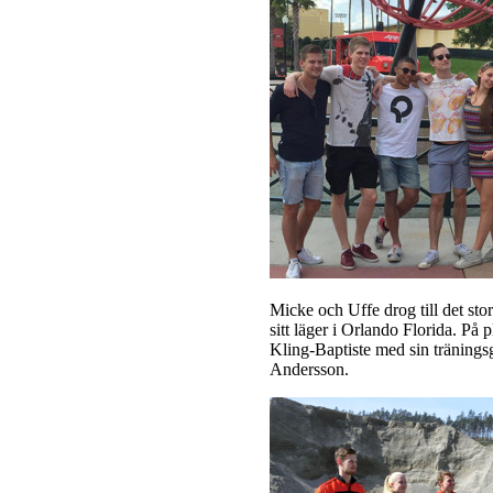
Micke och Uffe drog till det sto
sitt läger i Orlando Florida. På 
Kling-Baptiste med sin träning
Andersson.