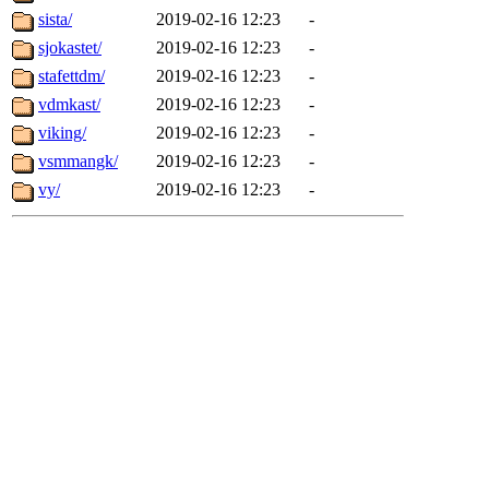
sista/
2019-02-16 12:23
-
sjokastet/
2019-02-16 12:23
-
stafettdm/
2019-02-16 12:23
-
vdmkast/
2019-02-16 12:23
-
viking/
2019-02-16 12:23
-
vsmmangk/
2019-02-16 12:23
-
vy/
2019-02-16 12:23
-